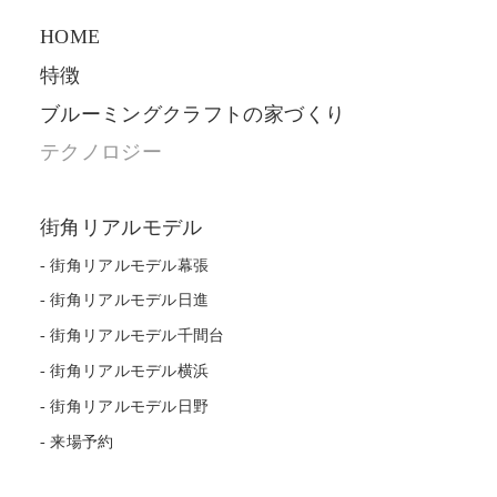
HOME
特徴
ブルーミングクラフトの家づくり
テクノロジー
街角リアルモデル
街角リアルモデル幕張
街角リアルモデル日進
街角リアルモデル千間台
街角リアルモデル横浜
街角リアルモデル日野
来場予約