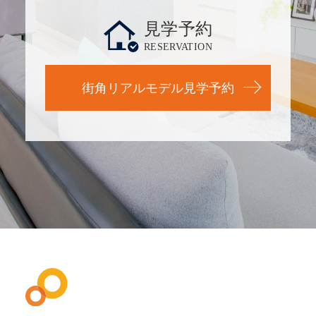
見学予約
RESERVATION
街角リアルモデル見学予約