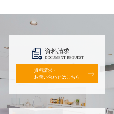
資料請求
DOCUMENT REQUEST
資料請求・
お問い合わせはこちら