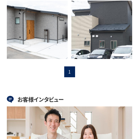
1
お客様インタビュー