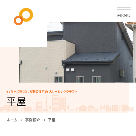
MENU
くらべて選ばれる東栄住宅のブルーミングクラフト
平屋
ホーム
事例紹介
平屋