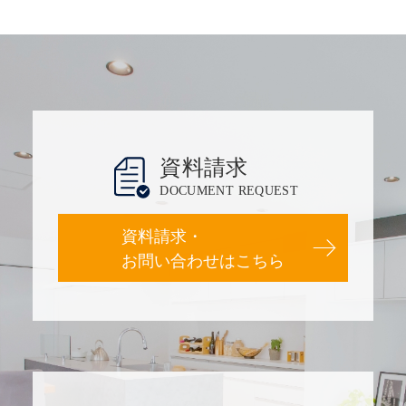
資料請求
DOCUMENT REQUEST
資料請求・
お問い合わせはこちら