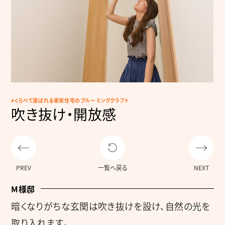
くらべて選ばれる東栄住宅のブルーミングクラフト
吹き抜け・開放感
PREV
一覧へ戻る
NEXT
M様邸
暗くなりがちな玄関は吹き抜けを設け、自然の光を
取り入れます。