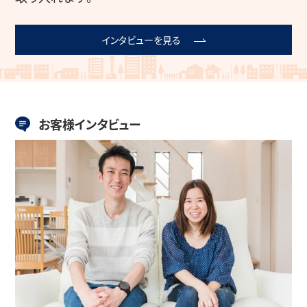
インタビューを見る
お客様インタビュー