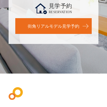
見学予約
RESERVATION
街角リアルモデル見学予約