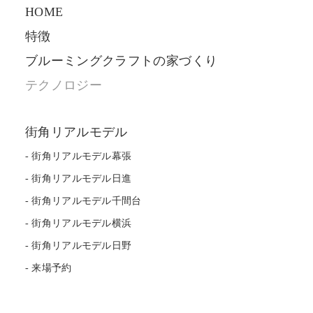
HOME
特徴
ブルーミングクラフトの家づくり
テクノロジー
街角リアルモデル
街角リアルモデル幕張
街角リアルモデル日進
街角リアルモデル千間台
街角リアルモデル横浜
街角リアルモデル日野
来場予約