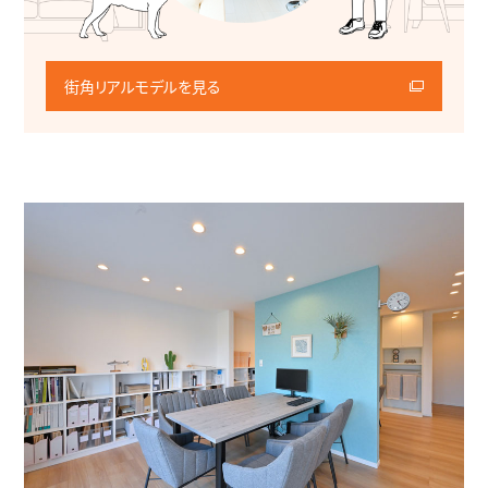
街角リアルモデルを見る