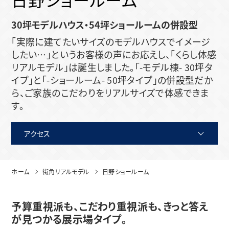
30坪モデルハウス・54坪ショールームの併設型
「実際に建てたいサイズのモデルハウスでイメージ
したい…」というお客様の声にお応えし、「くらし体感
リアルモデル」は誕生しました。「-モデル棟- 30坪タ
イプ」と「-ショールーム- 50坪タイプ」の併設型だか
ら、ご家族のこだわりをリアルサイズで体感できま
す。
アクセス
ホーム
街角リアルモデル
日野ショールーム
予算重視派も、こだわり重視派も、きっと答え
が見つかる展示場タイプ。