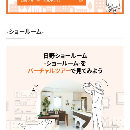
-ショールーム-
日野ショールーム
-ショールーム-を
バーチャルツアー
で見てみよう