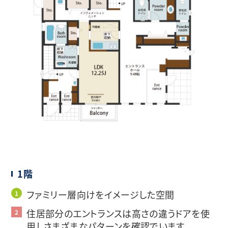
1階
ファミリー層向けをイメージした空間
住居部分のエントランスは高さの違うドアを使
用しさまざまなパターンを確認でいます。