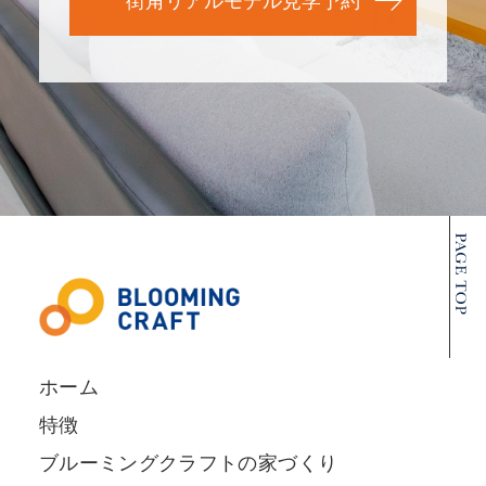
街角リアルモデル見学予約
ホーム
特徴
ブルーミングクラフトの家づくり