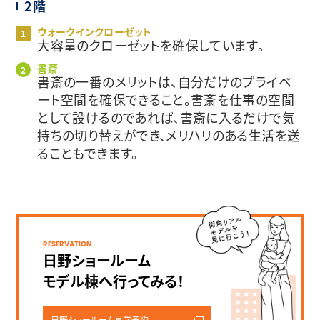
2階
ウォークインクローゼット
大容量のクローゼットを確保しています。
書斎
書斎の一番のメリットは、自分だけのプライベ
ート空間を確保できること。書斎を仕事の空間
として設けるのであれば、書斎に入るだけで気
持ちの切り替えができ、メリハリのある生活を送
ることもできます。
RESERVATION
日野ショールーム
モデル棟へ行ってみる！
日野ショールーム見学予約