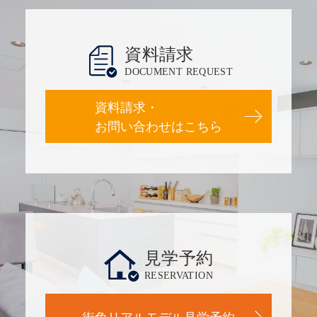
資料請求
DOCUMENT REQUEST
資料請求・
お問い合わせはこちら
見学予約
RESERVATION