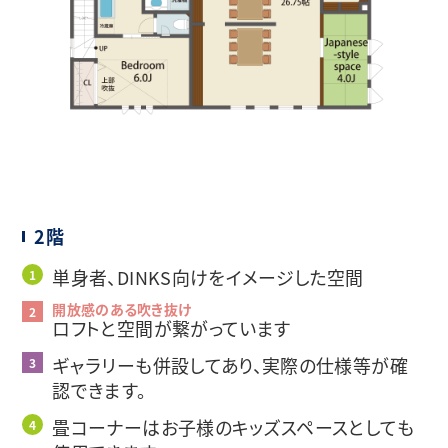
2階
単身者、DINKS向けをイメージした空間
開放感のある吹き抜け
ロフトと空間が繋がっています
ギャラリーも併設してあり、実際の仕様等が確
認できます。
畳コーナーはお子様のキッズスペースとしても