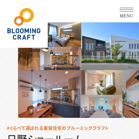
MENU
くらべて選ばれる東栄住宅のブルーミングクラフト
日野ショールーム