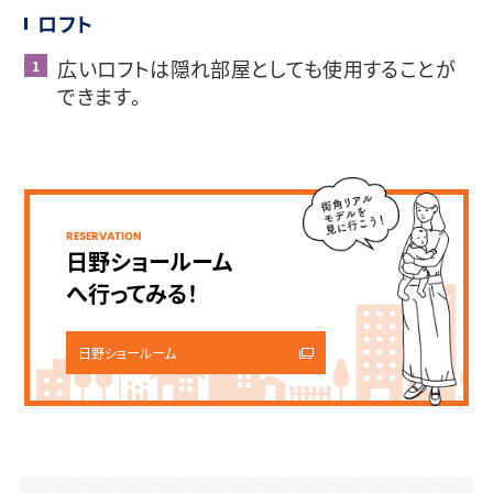
ロフト
広いロフトは隠れ部屋としても使用することが
できます。
RESERVATION
日野ショールーム
へ行ってみる！
日野ショールーム