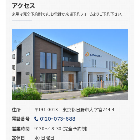
アクセス
来場は完全予約制です。お電話か来場予約フォームよりご予約下さい。
住所
〒191-0013 東京都日野市大字宮244-4
電話番号
0120-073-688
営業時間
9：30～18：30（完全予約制）
定休日
水・日曜日