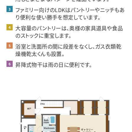
ファミリー向けのLDKはパントリーやニッチもあ
り便利な使い勝手を想定しています。
大容量のパントリーは、奥様の家具道具や食品
のストックに重宝します。
浴室と洗面所の間に段差をなくし、ガス衣類乾
燥機乾太くんも設置。
昇降式物干は雨の日に便利です。