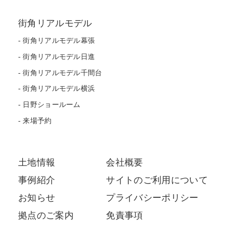
街角リアルモデル
街角リアルモデル幕張
街角リアルモデル日進
街角リアルモデル千間台
街角リアルモデル横浜
日野ショールーム
来場予約
土地情報
会社概要
事例紹介
サイトのご利用について
お知らせ
プライバシーポリシー
拠点のご案内
免責事項