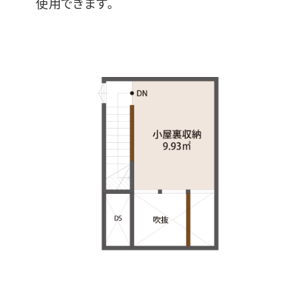
使用できます。