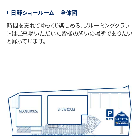
日野ショールーム 全体図
時間を忘れてゆっくり楽しめる、ブルーミングクラフ
トはご来場いただいた皆様の憩いの場所でありたい
と願っています。